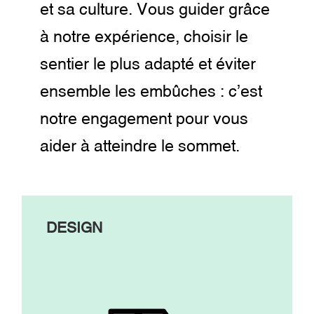
et sa culture. Vous guider grâce
à notre expérience, choisir le
sentier le plus adapté et éviter
ensemble les embûches : c’est
notre engagement pour vous
aider à atteindre le sommet.
DESIGN