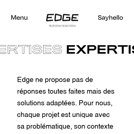
Menu
Sayhello
Edge ne propose pas de
réponses toutes faites mais des
solutions adaptées. Pour nous,
chaque projet est unique avec
sa problématique, son contexte