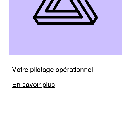
Votre pilotage opérationnel
En savoir plus