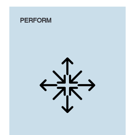
PERFORM