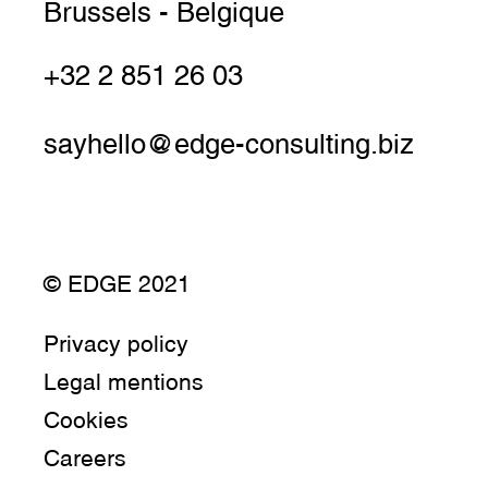
Brussels - Belgique
+32 2 851 26 03
sayhello@edge-consulting.biz
© EDGE 2021
Privacy policy
Legal mentions
Cookies
Careers