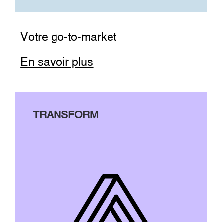
Votre go-to-market
En savoir plus
TRANSFORM