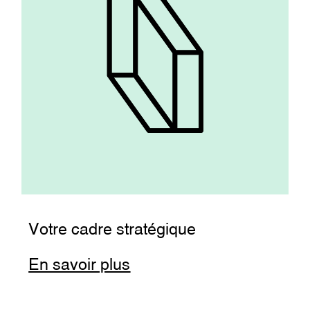
Votre cadre stratégique
En savoir plus