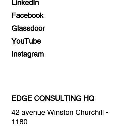
LinkedIn
Facebook
Glassdoor
YouTube
Instagram
EDGE CONSULTING HQ
42 avenue Winston Churchill -
1180