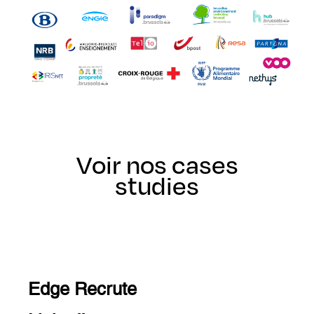
Voir nos cases
studies
Edge Recrute